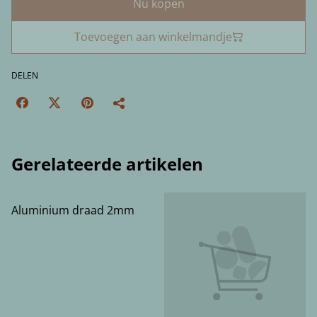
Nu kopen
Toevoegen aan winkelmandje
DELEN
Gerelateerde artikelen
Aluminium draad 2mm