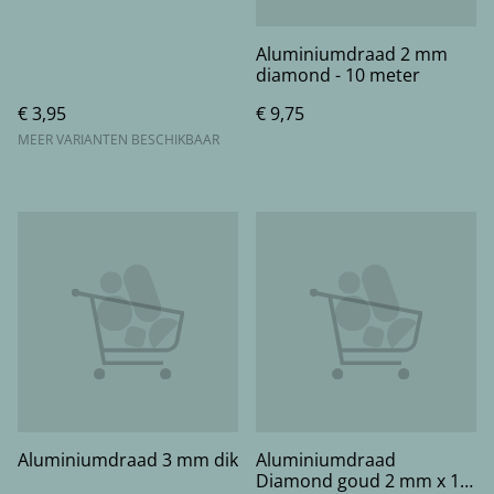
Aluminiumdraad 2 mm
diamond - 10 meter
€ 3,95
€ 9,75
MEER VARIANTEN BESCHIKBAAR
Aluminiumdraad 3 mm dik
Aluminiumdraad
Diamond goud 2 mm x 10