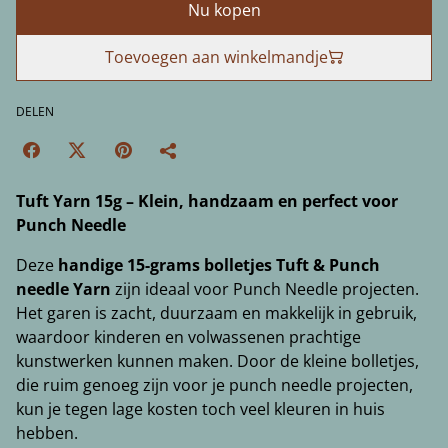
Nu kopen
Toevoegen aan winkelmandje
DELEN
Tuft Yarn 15g – Klein, handzaam en perfect voor
Punch Needle
Deze
handige 15-grams bolletjes Tuft & Punch
needle Yarn
zijn ideaal voor Punch Needle projecten.
Het garen is zacht, duurzaam en makkelijk in gebruik,
waardoor kinderen en volwassenen prachtige
kunstwerken kunnen maken. Door de kleine bolletjes,
die ruim genoeg zijn voor je punch needle projecten,
kun je tegen lage kosten toch veel kleuren in huis
hebben.