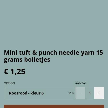
Mini tuft & punch needle yarn 15
grams bolletjes
€ 1,25
OPTION
AANTAL