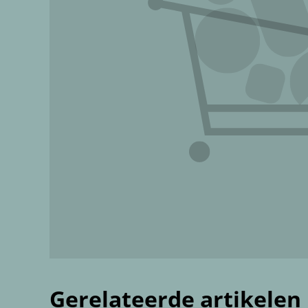
Gerelateerde artikelen