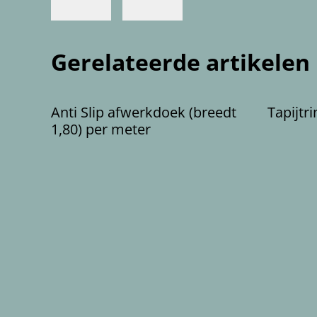
Gerelateerde artikelen
Anti Slip afwerkdoek (breedt
Tapijtr
1,80) per meter