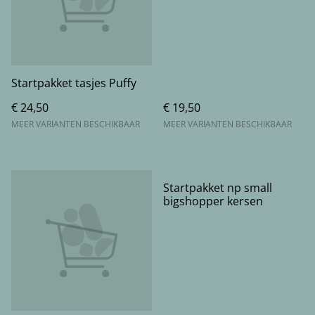
Startpakket tasjes Puffy
€ 24,50
€ 19,50
MEER VARIANTEN BESCHIKBAAR
MEER VARIANTEN BESCHIKBAAR
Startpakket np small
bigshopper kersen