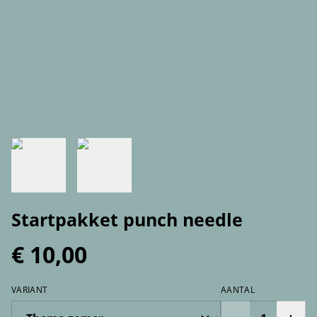
Startpakket punch needle
€ 10,00
VARIANT
AANTAL