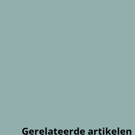
Gerelateerde artikelen